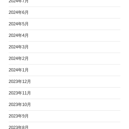
2024年7月
2024年6月
2024年5月
2024年4月
2024年3月
2024年2月
2024年1月
2023年12月
2023年11月
2023年10月
2023年9月
2023年8月