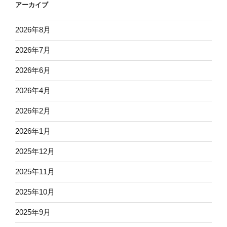
アーカイブ
2026年8月
2026年7月
2026年6月
2026年4月
2026年2月
2026年1月
2025年12月
2025年11月
2025年10月
2025年9月