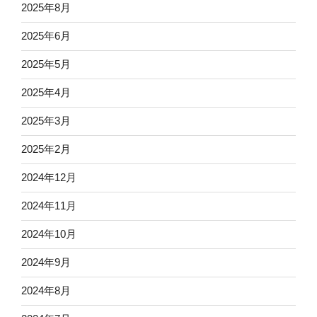
2025年8月
2025年6月
2025年5月
2025年4月
2025年3月
2025年2月
2024年12月
2024年11月
2024年10月
2024年9月
2024年8月