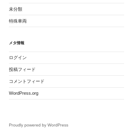
未分類
特殊車両
メタ情報
ログイン
投稿フィード
コメントフィード
WordPress.org
Proudly powered by WordPress