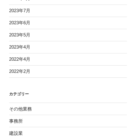
2023年7月
2023年6月
2023年5月
2023年4月
2022年4月
2022年2月
カテゴリー
その他業務
事務所
建設業