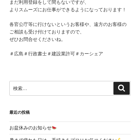
まだ利用登録をして間もないですが、
よりスムーズにお仕事ができるようになっております！
各官公庁等に行けないというお客様や、遠方のお客様の
ご相談も受け付けておりますので、
ぜひお問合せくださいね。
＃広島＃行政書士＃建設業許可＃カーシェア
検
検
索
索:
最近の投稿
お盆休みのお知らせ