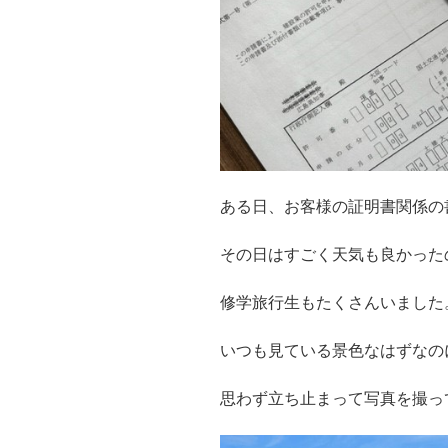
ある日、お客様の証明書関係の
その日はすごく天気も良かった
修学旅行生もたくさんいました
いつも見ている景色なはずなの
思わず立ち止まって写真を撮っ