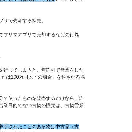
プリで売却する転売、
てフリマアプリで売却するなどの行為
。
を行ってしまうと、無許可で営業をした
たは100万円以下の罰金」を科される場
分で使ったものを販売するだけなら、許
営業目的でない古物の販売は、古物営業
取引されたことのある物は中古品（古