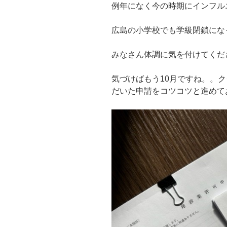
例年になく今の時期にインフル
広島の小学校でも学級閉鎖にな
みなさん体調に気を付けてくだ
気づけばもう10月ですね。。
だいた申請をコツコツと進めて