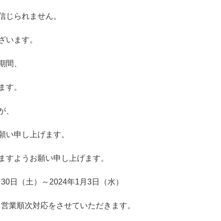
信じられません。
ざいます。
期間、
ます。
が、
願い申し上げます。
ますようお願い申し上げます。
30日（土）～2024年1月3日（水）
通常営業順次対応をさせていただきます。