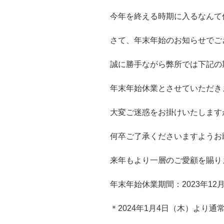
今年を終える時期に入るなんて
さて、年末年始のお知らせでご
誠に勝手ながら弊所では下記の
年末年始休業とさせていただき
大変ご迷惑をお掛けいたします
何卒ご了承くださいますようお
来年もより一層のご愛顧を賜り
年末年始休業期間：2023年12月
＊2024年1月4日（木）より