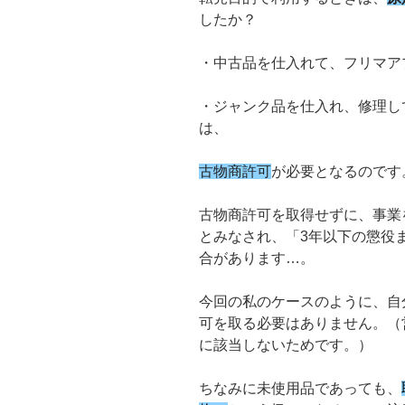
したか？
・中古品を仕入れて、フリマア
・ジャンク品を仕入れ、修理し
は、
古物商許可
が必要となるのです
古物商許可を取得せずに、事業
とみなされ、「3年以下の懲役ま
合があります…。
今回の私のケースのように、自
可を取る必要はありません。（
に該当しないためです。）
ちなみに未使用品であっても、