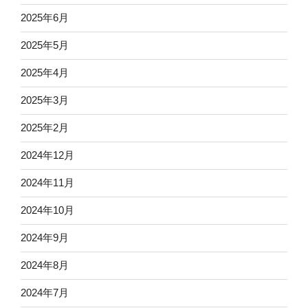
2025年6月
2025年5月
2025年4月
2025年3月
2025年2月
2024年12月
2024年11月
2024年10月
2024年9月
2024年8月
2024年7月