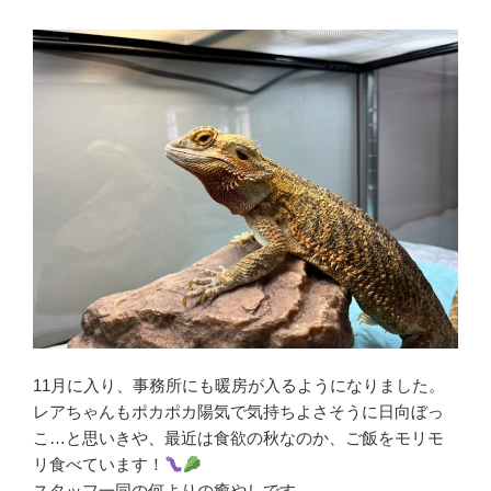
11月に入り、事務所にも暖房が入るようになりました。
レアちゃんもポカポカ陽気で気持ちよさそうに日向ぼっ
こ…と思いきや、最近は食欲の秋なのか、ご飯をモリモ
リ食べています！
スタッフ一同の何よりの癒やしです。