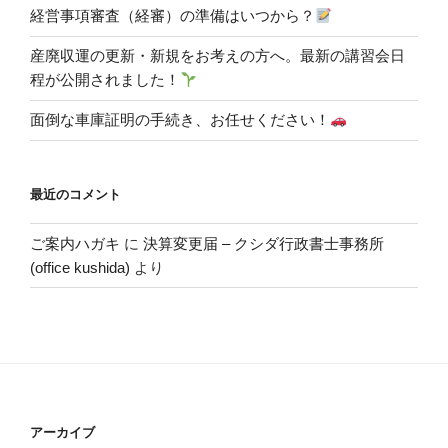
経営事項審査（経審）の準備はいつから？
産廃収運の更新・新規をお考えの方へ。最新の講習会日
程が公開されました！
面倒な車庫証明の手続き、お任せください！
最近のコメント
ご案内ハガキ
に
決算変更届 – クシダ行政書士事務所
(office kushida)
より
アーカイブ