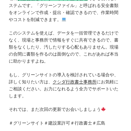
ステムです。「グリーンファイル」と呼ばれる安全書類
をオンラインで作成・提出・確認できるので、作業時間
やコストを削減できます。
このシステムを使えば、データを一括管理できるだけで
なく、現場と事務所で情報をすぐに共有できるので、書
類をなくしたり、汚したりする心配もありません。現場
の合間に書類を作るのは面倒なので、これがあれば本当
に助かりますよね。
もし、グリーンサイトの導入を検討されている場合や、
詳しく知りたい方は、
クシダ行政書士事務所
にお気軽に
ご相談ください。お力になれるよう全力でサポートいた
します。
それでは、また次回の更新でお会いしましょう
＃グリーンサイト＃建設業許可＃行政書士＃広島