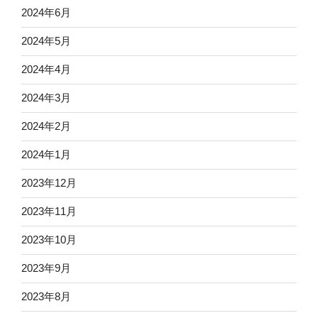
2024年6月
2024年5月
2024年4月
2024年3月
2024年2月
2024年1月
2023年12月
2023年11月
2023年10月
2023年9月
2023年8月