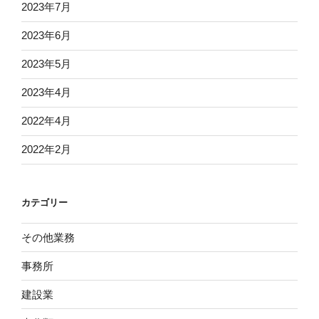
2023年7月
2023年6月
2023年5月
2023年4月
2022年4月
2022年2月
カテゴリー
その他業務
事務所
建設業