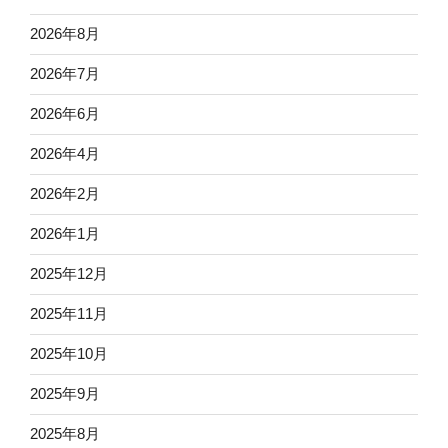
2026年8月
2026年7月
2026年6月
2026年4月
2026年2月
2026年1月
2025年12月
2025年11月
2025年10月
2025年9月
2025年8月