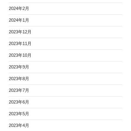
2024年2月
2024年1月
2023年12月
2023年11月
2023年10月
2023年9月
2023年8月
2023年7月
2023年6月
2023年5月
2023年4月