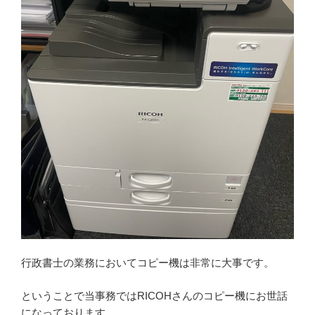
行政書士の業務においてコピー機は非常に大事です。
ということで当事務ではRICOHさんのコピー機にお世話
になっております。