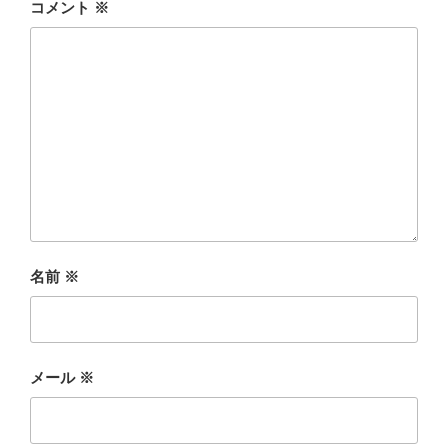
コメント
※
名前
※
メール
※