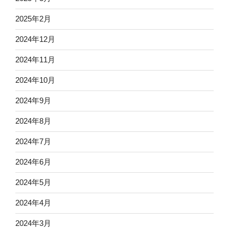
2025年2月
2024年12月
2024年11月
2024年10月
2024年9月
2024年8月
2024年7月
2024年6月
2024年5月
2024年4月
2024年3月