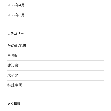
2022年4月
2022年2月
カテゴリー
その他業務
事務所
建設業
未分類
特殊車両
メタ情報