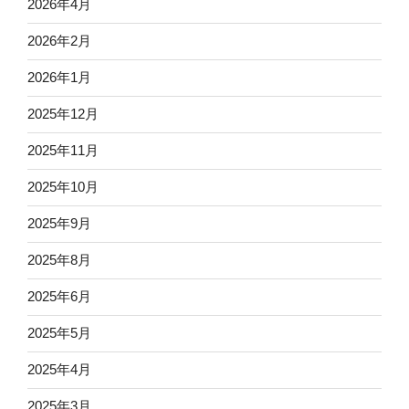
2026年4月
2026年2月
2026年1月
2025年12月
2025年11月
2025年10月
2025年9月
2025年8月
2025年6月
2025年5月
2025年4月
2025年3月