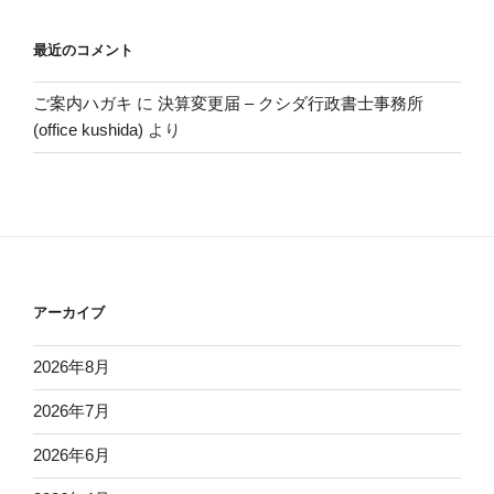
最近のコメント
ご案内ハガキ
に
決算変更届 – クシダ行政書士事務所
(office kushida)
より
アーカイブ
2026年8月
2026年7月
2026年6月