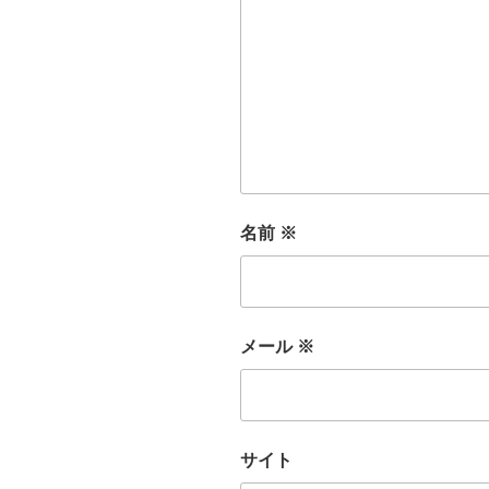
名前
※
メール
※
サイト