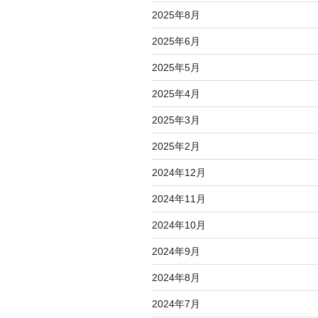
2025年8月
2025年6月
2025年5月
2025年4月
2025年3月
2025年2月
2024年12月
2024年11月
2024年10月
2024年9月
2024年8月
2024年7月