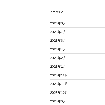
ー
シ
アーカイブ
ョ
2026年8月
ン
2026年7月
2026年6月
2026年4月
2026年2月
2026年1月
2025年12月
2025年11月
2025年10月
2025年9月