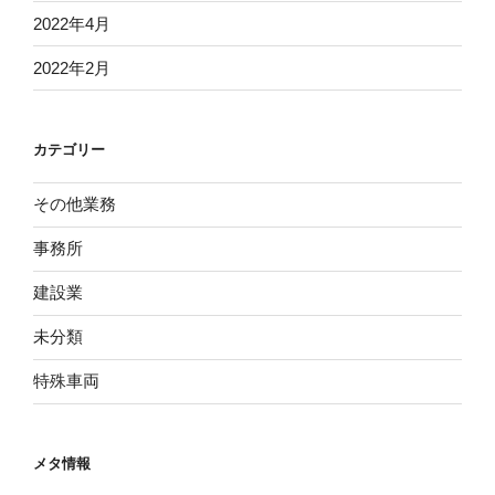
2022年4月
2022年2月
カテゴリー
その他業務
事務所
建設業
未分類
特殊車両
メタ情報