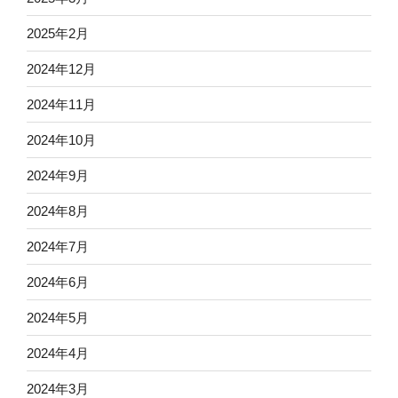
2025年2月
2024年12月
2024年11月
2024年10月
2024年9月
2024年8月
2024年7月
2024年6月
2024年5月
2024年4月
2024年3月