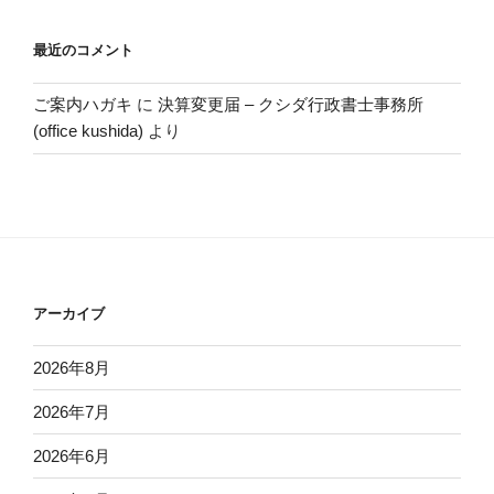
最近のコメント
ご案内ハガキ
に
決算変更届 – クシダ行政書士事務所
(office kushida)
より
アーカイブ
2026年8月
2026年7月
2026年6月