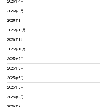
2026年4月
2026年2月
2026年1月
2025年12月
2025年11月
2025年10月
2025年9月
2025年8月
2025年6月
2025年5月
2025年4月
2025年3月