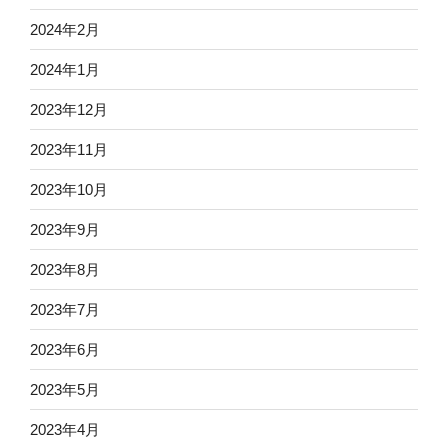
2024年2月
2024年1月
2023年12月
2023年11月
2023年10月
2023年9月
2023年8月
2023年7月
2023年6月
2023年5月
2023年4月