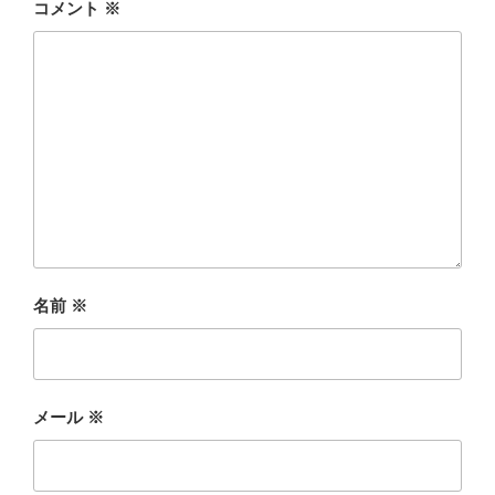
コメント
※
名前
※
メール
※