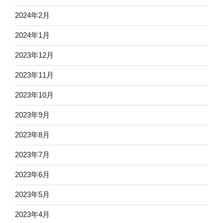
2024年2月
2024年1月
2023年12月
2023年11月
2023年10月
2023年9月
2023年8月
2023年7月
2023年6月
2023年5月
2023年4月