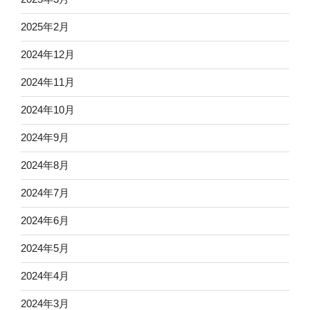
2025年2月
2024年12月
2024年11月
2024年10月
2024年9月
2024年8月
2024年7月
2024年6月
2024年5月
2024年4月
2024年3月