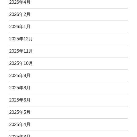
2026年4月
2026年2月
2026年1月
2025年12月
2025年11月
2025年10月
2025年9月
2025年8月
2025年6月
2025年5月
2025年4月
2025年3月