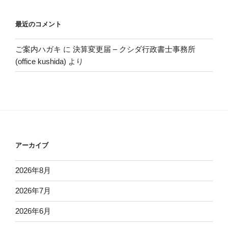
最近のコメント
ご案内ハガキ
に
決算変更届 – クシダ行政書士事務所
(office kushida)
より
アーカイブ
2026年8月
2026年7月
2026年6月