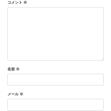
コメント
※
名前
※
メール
※