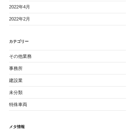
2022年4月
2022年2月
カテゴリー
その他業務
事務所
建設業
未分類
特殊車両
メタ情報